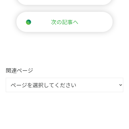
次の記事へ
関連ページ