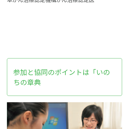
参加と協同のポイントは「いの
ちの章典