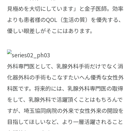
見極めを大切にしています」と金子医師。効率
よりも患者様のQOL（生活の質）を優先する、
優しい眼差しがそこにはあります。
外科専門医として、乳腺外科手術だけでなく消
化器外科の手術もこなすたいへん優秀な女性外
科医です。将来的には、乳腺外科専門医の取得
をして、乳腺外科で活躍頂くことはもちろんで
すが、埼玉協同病院の外来で女性外来の開設を
目指してほしいなど、より一層活躍されること