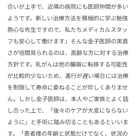
合いが上手で、近隣の病院にも医師仲間が多い
ようです。新しい治療方法を積極的に学ぶ勉強
熱心な先生ですので、私たちメディカルスタッ
フも安心して働けます」そんな金子医師の実直
さが垣間見られるのは、高齢な方に対する治療
方針です。乳がんは他の臓器に転移する可能性
が比較的少ないため、進行が遅い場合には治療
を制限して寿命に委ねることが珍しくありませ
ん。しかし金子医師は、本人やご家族とよく話
し合った上で、「後々のケアが大変にならない
ように」と手術に踏み切ることもあるといいま
す。「患者様の年齢と状態だけでなく、状況の