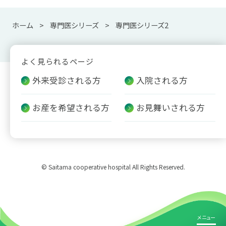
ホーム
専門医シリーズ
専門医シリーズ2
よく見られるページ
外来受診される方
入院される方
お産を希望される方
お見舞いされる方
© Saitama cooperative hospital All Rights Reserved.
メニュー