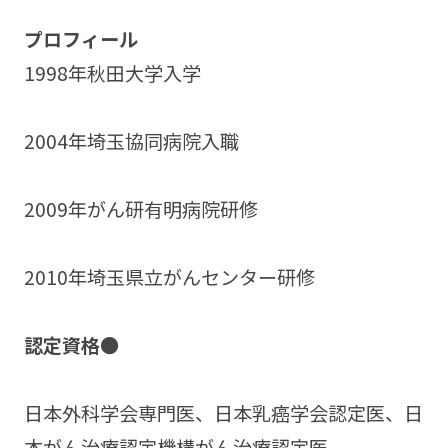
プロフィール
1998年秋田大学入学
2004年埼玉協同病院入職
2009年がん研有明病院研修
2010年埼玉県立がんセンター研修
認定資格●
日本外科学会専門医、日本乳癌学会認定医、日
本がん治療認定機構がん治療認定医