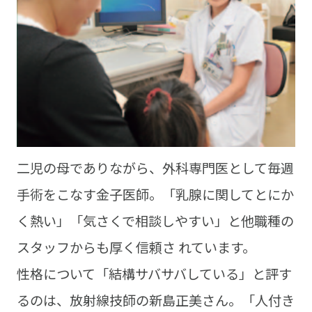
二児の母でありながら、外科専門医として毎週
手術をこなす金子医師。「乳腺に関してとにか
く熱い」「気さくで相談しやすい」と他職種の
スタッフからも厚く信頼さ れています。
性格について「結構サバサバしている」と評す
るのは、放射線技師の新島正美さん。「人付き