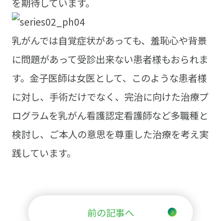
を期待しています。
乳がんでは自覚症状があっても、羞恥心や背景
に問題があって受診出来ない患者様もおられま
す。金子医師は女医として、このような患者様
に対し、手術だけでなく、完治に向けた治療プ
ログラムを乳がん看護認定看護師など多職種と
検討し、ご本人の意思を尊重した治療を考え実
践しています。
前の記事へ