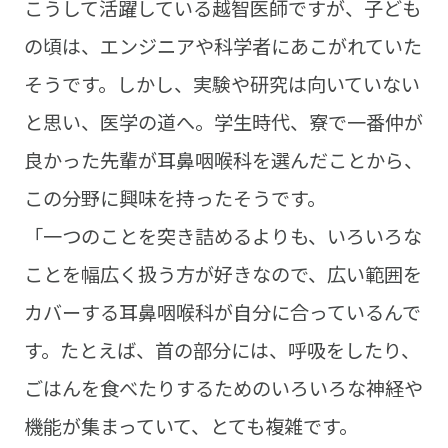
こうして活躍している越智医師ですが、子ども
の頃は、エンジニアや科学者にあこがれていた
そうです。しかし、実験や研究は向いていない
と思い、医学の道へ。学生時代、寮で一番仲が
良かった先輩が耳鼻咽喉科を選んだことから、
この分野に興味を持ったそうです。
「一つのことを突き詰めるよりも、いろいろな
ことを幅広く扱う方が好きなので、広い範囲を
カバーする耳鼻咽喉科が自分に合っているんで
す。たとえば、首の部分には、呼吸をしたり、
ごはんを食べたりするためのいろいろな神経や
機能が集まっていて、とても複雑です。