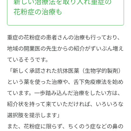
新しい治療法を取り入れ重症の
花粉症の治療も
重症の花粉症の患者さんの治療も行っており、
地域の開業医の先生からの紹介がずいぶん増え
ているそうです。
「新しく承認された抗体医薬（生物学的製剤）
という薬を使った治療や、舌下免疫療法を始め
ています。一歩踏み込んだ治療をしたい方は、
紹介状を持って来ていただければ、いろいろな
選択肢を提示します」
また、花粉症に限らず、ちくのう症などの鼻の