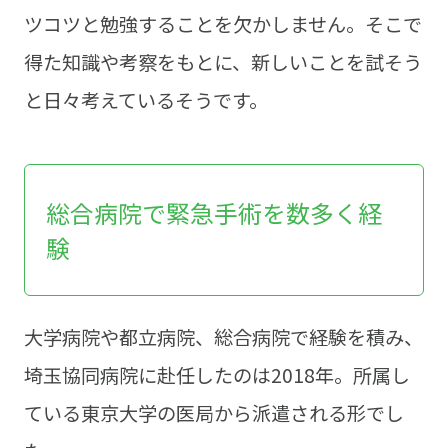
ツコツと勉強することを欠かしません。そこで
得た知識や考察をもとに、新しいことを試そう
と日々考えているそうです。
総合病院で緊急手術を数多く経
験
大学病院や都立病院、総合病院で経験を積み、
埼玉協同病院に赴任したのは2018年。所属し
ている東京大学の医局から派遣される形でし