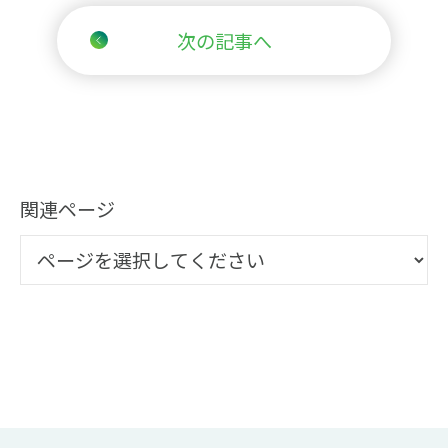
次の記事へ
関連ページ