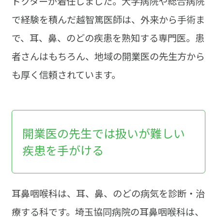
ドクターが着任しました。大学病院や総合病院
で経験を積んだ越智篤医師は、外来から手術ま
で、耳、鼻、のどの疾患を熟知する専門医。患
者さんはもちろん、地域の開業医の先生方から
も厚く信頼されています。
開業医の先生では扱いが難しい
疾患を手がける
耳鼻咽喉科は、耳、鼻、のどの病気を診断・治
療する科です。埼玉協同病院の耳鼻咽喉科は、