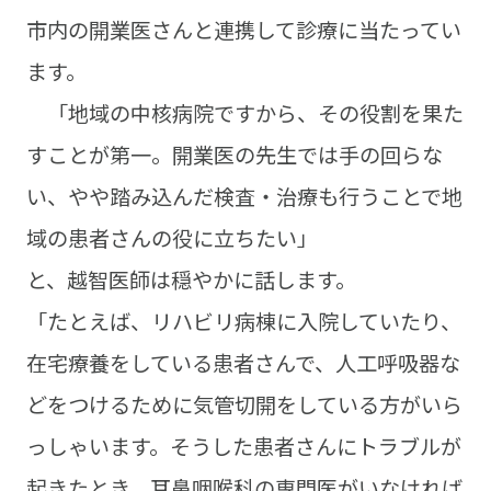
市内の開業医さんと連携して診療に当たってい
ます。
「地域の中核病院ですから、その役割を果た
すことが第一。開業医の先生では手の回らな
い、やや踏み込んだ検査・治療も行うことで地
域の患者さんの役に立ちたい」
と、越智医師は穏やかに話します。
「たとえば、リハビリ病棟に入院していたり、
在宅療養をしている患者さんで、人工呼吸器な
どをつけるために気管切開をしている方がいら
っしゃいます。そうした患者さんにトラブルが
起きたとき、耳鼻咽喉科の専門医がいなければ