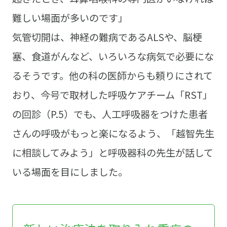
難しい場面が多いのです」
気管切開は、神経の難病であるALSや、脳梗
塞、食道がんなど、いろいろな病気で必要にな
るそうです。他の科の医師からも頼りにされて
おり、今号で取材した呼吸ケアチーム「RST」
の回診（P.5）でも、人工呼吸器をつけた患者
さんの呼吸がもっと楽になるよう、「越智先生
に相談してみよう」と呼吸器科の先生が話して
いる場面を目にしました。