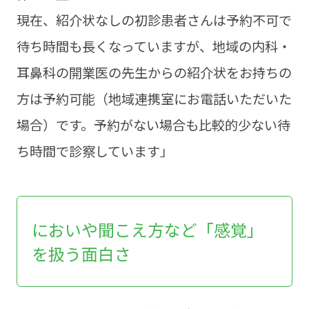
現在、紹介状なしの初診患者さんは予約不可で
待ち時間も長くなっていますが、地域の内科・
耳鼻科の開業医の先生からの紹介状をお持ちの
方は予約可能（地域連携室にお電話いただいた
場合）です。予約がない場合も比較的少ない待
ち時間で診察しています」
においや聞こえ方など「感覚」
を扱う面白さ