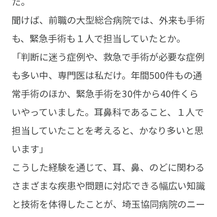
た。
聞けば、前職の大型総合病院では、外来も手術
も、緊急手術も１人で担当していたとか。
「判断に迷う症例や、救急で手術が必要な症例
も多い中、専門医は私だけ。年間500件もの通
常手術のほか、緊急手術を30件から40件くら
いやっていました。耳鼻科であること、１人で
担当していたことを考えると、かなり多いと思
います」
こうした経験を通じて、耳、鼻、のどに関わる
さまざまな疾患や問題に対応できる幅広い知識
と技術を体得したことが、埼玉協同病院のニー