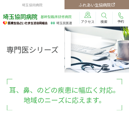
ふれあい生協病院
埼玉協同病院
埼玉協同病院
基幹型臨床研修病院
予約
検索
アクセス
専門医シリーズ
耳、鼻、のどの疾患に幅広く対応。
地域のニーズに応えます。