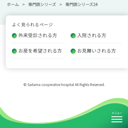
ホーム
専門医シリーズ
専門医シリーズ24
よく見られるページ
外来受診される方
入院される方
お産を希望される方
お見舞いされる方
© Saitama cooperative hospital All Rights Reserved.
メニュー