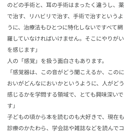
のどの手術と、耳の手術はまったく違うし、薬
で治す、リハビリで治す、手術で治すというよ
うに、治療法もひとつに特化しないですべて網
羅していなければいけません。そこにやりがい
を感じます」
人の「感覚」を扱う面白さもあります。
「感覚器は、この音がどう聞こえるか、このに
おいがどんなにおいかというように、人がどう
感じるかを学問する領域で、とても興味深いで
す」
子どもの頃から本を読むのも大好きで、現在も
診療のかたわら、学会誌や雑誌などを読んでコ