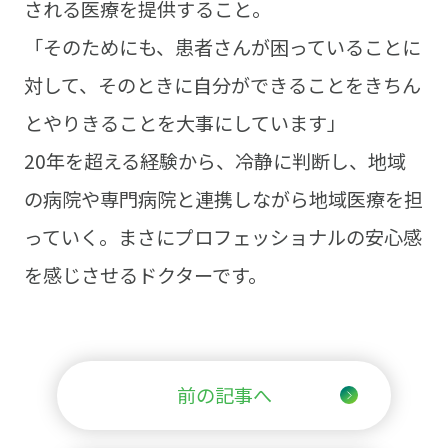
される医療を提供すること。
「そのためにも、患者さんが困っていることに
対して、そのときに自分ができることをきちん
とやりきることを大事にしています」
20年を超える経験から、冷静に判断し、地域
の病院や専門病院と連携しながら地域医療を担
っていく。まさにプロフェッショナルの安心感
を感じさせるドクターです。
前の記事へ