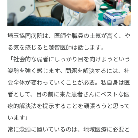
埼玉協同病院は、医師や職員の士気が高く、や
る気を感じると越智医師は話します。
「社会的な弱者にしっかり目を向けようという
姿勢を強く感じます。問題を解決するには、社
会全体が変わっていくことが必要。私自身は医
者として、目の前に来た患者さんにベストな医
療的解決法を提示することを頑張ろうと思って
います」
常に念頭に置いているのは、地域医療に必要と