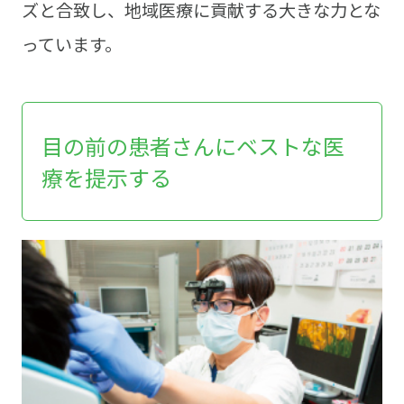
ズと合致し、地域医療に貢献する大きな力とな
っています。
目の前の患者さんにベストな医
療を提示する