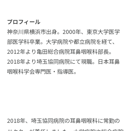
プロフィール
神奈川県横浜市出身。2000年、東京大学医学
部医学科卒業。大学病院や都立病院を経て、
2012年より亀田総合病院耳鼻咽喉科部長。
2018年より埼玉協同病院にて現職。日本耳鼻
咽喉科学会専門医・指導医。
2018年、埼玉協同病院の耳鼻咽喉科に常勤の