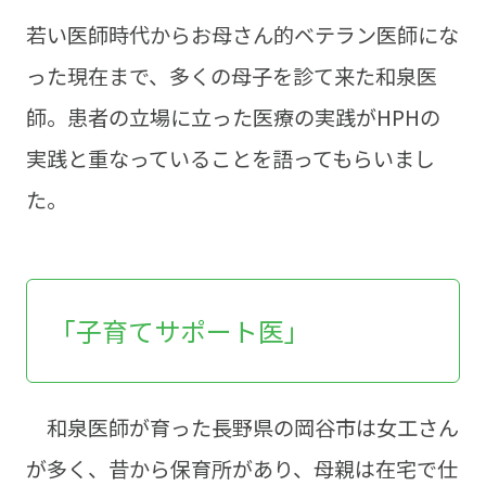
若い医師時代からお母さん的ベテラン医師にな
った現在まで、多くの母子を診て来た和泉医
師。患者の立場に立った医療の実践がHPHの
実践と重なっていることを語ってもらいまし
た。
「子育てサポート医」
和泉医師が育った長野県の岡谷市は女工さん
が多く、昔から保育所があり、母親は在宅で仕