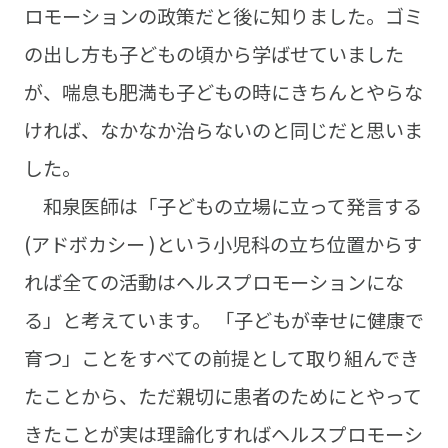
ロモーションの政策だと後に知りました。ゴミ
の出し方も子どもの頃から学ばせていました
が、喘息も肥満も子どもの時にきちんとやらな
ければ、なかなか治らないのと同じだと思いま
した。
和泉医師は「子どもの立場に立って発言する
(アドボカシー )という小児科の立ち位置からす
れば全ての活動はヘルスプロモーションにな
る」と考えています。 「子どもが幸せに健康で
育つ」ことをすべての前提として取り組んでき
たことから、ただ親切に患者のためにとやって
きたことが実は理論化すればヘルスプロモーシ