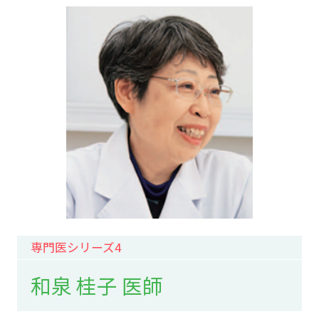
専門医シリーズ4
和泉 桂子 医師