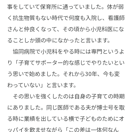
事をしていて保育所に通っていました。体が弱
く抗生物質もない時代で何度も入院し、看護師
さんと仲良くなって、その頃から小児科医にな
ることしか頭の中になかったと言います。
協同病院で小児科をやる時には専門というよ
り「子育てサポーター的な感じでやりたいとい
う思いで始めました。それから30年、今も変
わっていない」と言います。
その思いを強くしたのは自身の子育ての時期
にありました。同じ医師である夫が博士号を取
る時に業績を出している横で子どものためにオ
ッパイを飲ませながら「この差は一体何なん