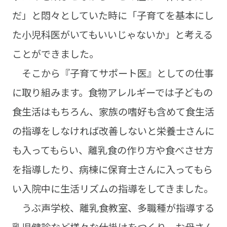
だ」と悶々としていた時に「子育てを基本にし
た小児科医がいてもいいじゃないか」と考える
ことができました。
そこから『子育てサポート医』としての仕事
に取り組みます。食物アレルギーでは子どもの
食生活はもちろん、家族の嗜好も含めて食生活
の指導をしなければ改善しないと栄養士さんに
も入ってもらい、離乳食の作り方や食べさせ方
を指導したり、病棟に保育士さんに入ってもら
い入院中に生活リズムの指導をしてきました。
うぶ声学校、離乳食教室、多職種が指導する
乳児健診など様々な仕掛けをつくり、お母さん