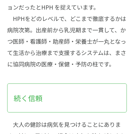
ョンだったとHPH を捉えています。
HPHをどのレベルで、どこまで徹底するかは
病院次第。出産前から乳児期まで一貫して、か
つ医師・看護師・助産師・栄養士が一丸となっ
て生活から治療まで支援するシステムは、まさ
に協同病院の医療・保健・予防の柱です。
続く信頼
大人の健診は病気を見つけることにありま