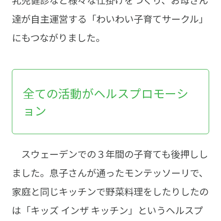
達が自主運営する「わいわい子育てサークル」
にもつながりました。
全ての活動がヘルスプロモーシ
ョン
スウェーデンでの３年間の子育ても後押しし
ました。息子さんが通ったモンテッソーリで、
家庭と同じキッチンで野菜料理をしたりしたの
は「キッズ インザ キッチン」というヘルスプ