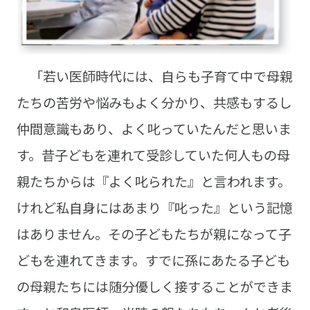
「若い医師時代には、自らも子育て中で母親
たちの苦労や悩みもよく分かり、共感もするし
仲間意識もあり、よく叱っていたんだと思いま
す。昔子どもを連れて受診していた何人もの母
親たちからは『よく叱られた』と言われます。
けれど私自身にはあまり『叱った』という記憶
はありません。その子どもたちが親になって子
どもを連れてきます。すでに孫にあたる子ども
の母親たちには随分優しく接することができま