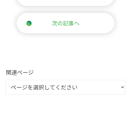
次の記事へ
関連ページ