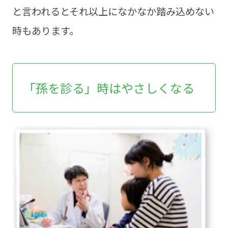
と言われるとそれ以上になかなか踏み込めない
時もあります。
「孫を診る」時はやさしくなる