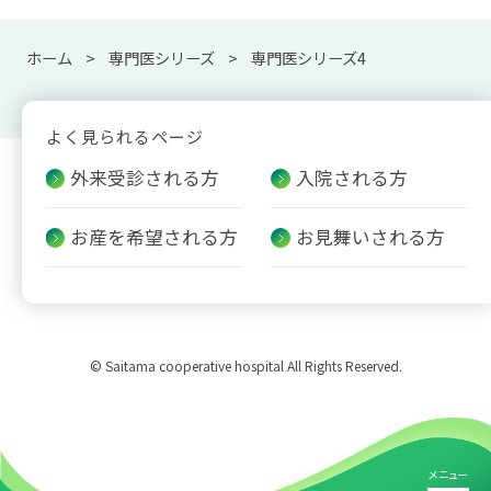
ホーム
専門医シリーズ
専門医シリーズ4
よく見られるページ
外来受診される方
入院される方
お産を希望される方
お見舞いされる方
© Saitama cooperative hospital All Rights Reserved.
メニュー