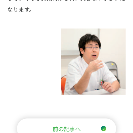
なります。
前の記事へ