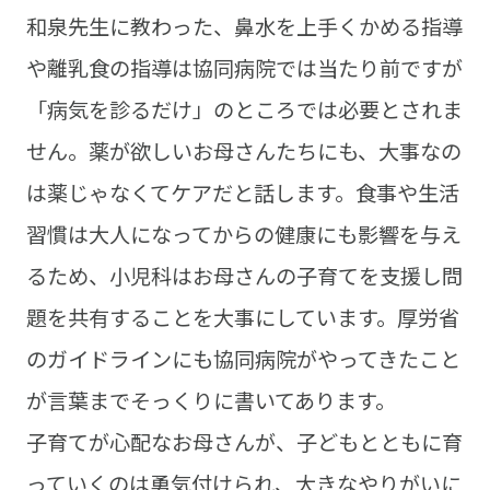
和泉先生に教わった、鼻水を上手くかめる指導
や離乳食の指導は協同病院では当たり前ですが
「病気を診るだけ」のところでは必要とされま
せん。薬が欲しいお母さんたちにも、大事なの
は薬じゃなくてケアだと話します。食事や生活
習慣は大人になってからの健康にも影響を与え
るため、小児科はお母さんの子育てを支援し問
題を共有することを大事にしています。厚労省
のガイドラインにも協同病院がやってきたこと
が言葉までそっくりに書いてあります。
子育てが心配なお母さんが、子どもとともに育
っていくのは勇気付けられ、大きなやりがいに