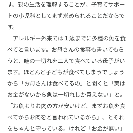
す。親の生活を理解することが、子育てサポー
トの小児科としてまず求められることだからで
す。
アレルギー外来では１歳までに多種の魚を食
べてと言います。お母さんの食事も書いてもら
うと、鮭の一切れを二人で食べている母子がい
ます。ほとんど子どもが食べてしまうでしょう
から「お母さんは食べてるの」と聞くと「実は
お金がないから魚は一切れしか買えない」と。
「お魚よりお肉の方が安いけど、まずお魚を食
べてからお肉をと言われているから」、とそれ
をちゃんと守っている。けれど「お金が無い」