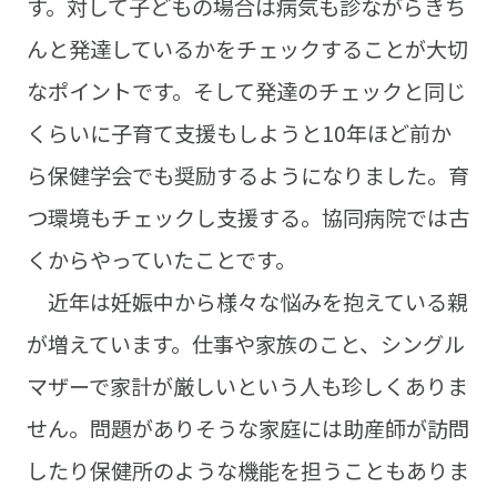
す。対して子どもの場合は病気も診ながらきち
んと発達しているかをチェックすることが大切
なポイントです。そして発達のチェックと同じ
くらいに子育て支援もしようと10年ほど前か
ら保健学会でも奨励するようになりました。育
つ環境もチェックし支援する。協同病院では古
くからやっていたことです。
近年は妊娠中から様々な悩みを抱えている親
が増えています。仕事や家族のこと、シングル
マザーで家計が厳しいという人も珍しくありま
せん。問題がありそうな家庭には助産師が訪問
したり保健所のような機能を担うこともありま