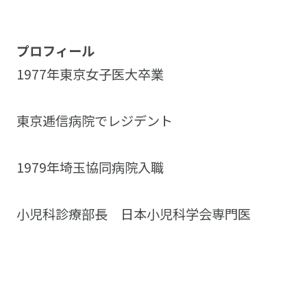
プロフィール
1977年東京女子医大卒業
東京逓信病院でレジデント
1979年埼玉協同病院入職
小児科診療部長 日本小児科学会専門医