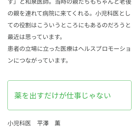
す」と和泉医師。当時の親たちもちゃんと老後
の親を連れて病院に来てくれる。小児科医とし
ての役割はこういうところにもあるのだろうと
最近は思っています。
患者の立場に立った医療はヘルスプロモーショ
ンにつながっています。
薬を出すだけが仕事じゃない
小児科医 平澤 薫